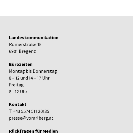
Landeskommunikation
Römerstraße 15
6901 Bregenz
Bürozeiten
Montag bis Donnerstag
8 – 12 und 14 – 17 Uhr
Freitag
8 - 12 Uhr
Kontakt
T +43 5574 511 20135
presse@vorarlberg.at
Rückfragen für Medien