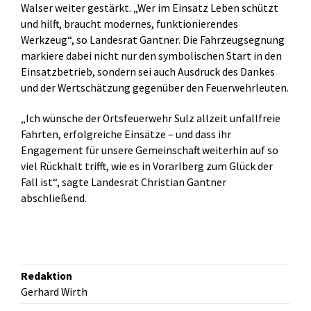
Walser weiter gestärkt. „Wer im Einsatz Leben schützt
und hilft, braucht modernes, funktionierendes
Werkzeug“, so Landesrat Gantner. Die Fahrzeugsegnung
markiere dabei nicht nur den symbolischen Start in den
Einsatzbetrieb, sondern sei auch Ausdruck des Dankes
und der Wertschätzung gegenüber den Feuerwehrleuten.
„Ich wünsche der Ortsfeuerwehr Sulz allzeit unfallfreie
Fahrten, erfolgreiche Einsätze – und dass ihr
Engagement für unsere Gemeinschaft weiterhin auf so
viel Rückhalt trifft, wie es in Vorarlberg zum Glück der
Fall ist“, sagte Landesrat Christian Gantner
abschließend.
Redaktion
Gerhard Wirth