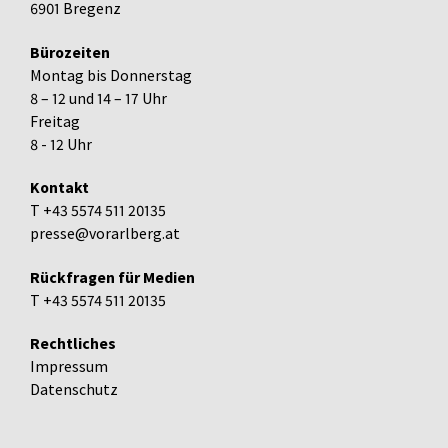
6901 Bregenz
Bürozeiten
Montag bis Donnerstag
8 – 12 und 14 – 17 Uhr
Freitag
8 - 12 Uhr
Kontakt
T +43 5574 511 20135
presse@vorarlberg.at
Rückfragen für Medien
T +43 5574 511 20135
Rechtliches
Impressum
Datenschutz