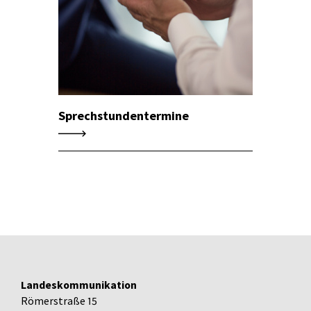
Sprechstundentermine
Landeskommunikation
Römerstraße 15