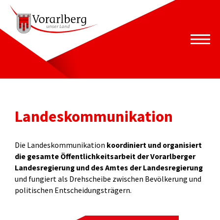
Landeskommunikation
Die Landeskommunikation
koordiniert und organisiert
die gesamte Öffentlichkeitsarbeit der Vorarlberger
Landesregierung und des Amtes der Landesregierung
und fungiert als Drehscheibe zwischen Bevölkerung und
politischen Entscheidungsträgern.