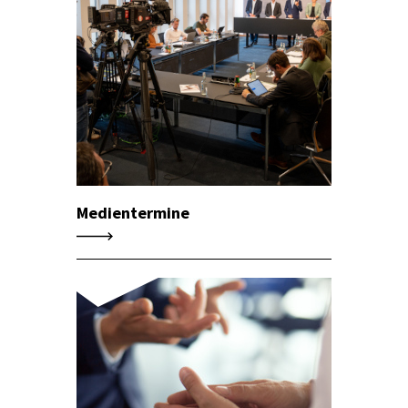
Medientermine