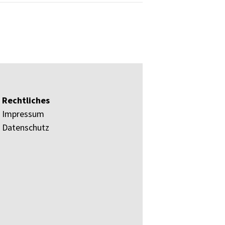
Rechtliches
Impressum
Datenschutz