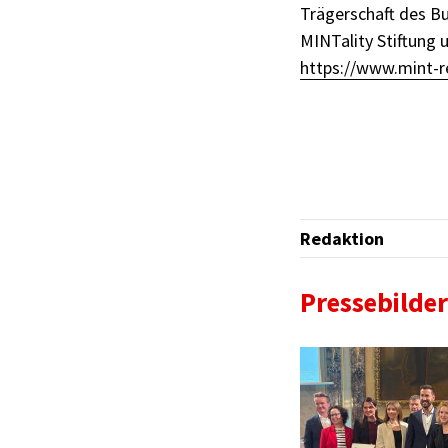
Trägerschaft des Bu
MINTality Stiftung 
https://www.mint-r
Redaktion
Pressebilder