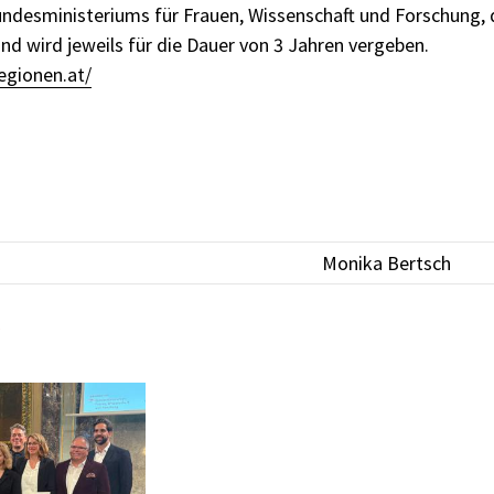
ndesministeriums für Frauen, Wissenschaft und Forschung, 
und wird jeweils für die Dauer von 3 Jahren vergeben.
egionen.at/
Monika Bertsch