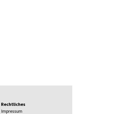
Rechtliches
Impressum