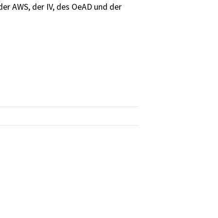
der AWS, der IV, des OeAD und der