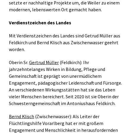
setzte er nachhaltige Projekte um, die Weiler zu einem
modernen, lebenswerten Ort gemacht haben.
Verdienstzeichen des Landes
Mit Verdienstzeichen des Landes sind Getrud Müller aus
Feldkirch und Bernd Klisch aus Zwischenwasser geehrt
worden.
Oberin Sr.
Gertrud Müller
(Feldkirch): Ihr
jahrzehntelanges Wirken in Bildung, Pflege und
Gemeinschaft ist geprägt von unermüdlichem
Engagement, pädagogischer Leidenschaft und Fürsorge.
An verschiedenen Wirkungsstätten hat sie das Leben
vieler Menschen bereichert. Seit 2020 ist sie Oberin der
Schwesterngemeinschaft im Antoniushaus Feldkirch.
Bernd Klisch
(Zwischenwasser): Als Leiter der
Flüchtlingshilfe Vorarlberg hat er mit großem
Engagement und Menschlichkeit in herausfordernden