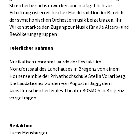
Streicherbereichs erworben und maßgeblich zur
Erhaltung österreichischer Musiktradition im Bereich
der symphonischen Orchestermusik beigetragen. Ihr
Wirken stärkte den Zugang zur Musik für alle Alters- und
Bevölkerungsgruppen.
Feierlicher Rahmen
Musikalisch umrahmt wurde der Festakt im
Montfortsaal des Landhauses in Bregenz von einem
Hornensemble der Privathochschule Stella Vorarlberg.
Die Laudationes wurden von Augustin Jagg, dem
künstlerischen Leiter des Theater KOSMOS in Bregenz,
vorgetragen.
Redaktion
Lucas Meusburger