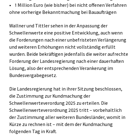
• 1 Million Euro (wie bisher) bei nicht offenen Verfahren
ohne vorherige Bekanntmachung bei Bauaufträgen
Wallner und Tittler sehen in der Anpassung der
Schwellenwerte eine positive Entwicklung, auch wenn
die Forderungen nach einer unbefristeten Verlängerung
und weiteren Erhöhungen nicht vollständig erfüllt
wurden. Beide bekräftigen jedenfalls die weiter aufrechte
Forderung der Landesregierung nach einer dauerhaften
Lösung, also der entsprechenden Verankerung im
Bundesvergabegesetz.
Die Landesregierung hat in ihrer Sitzung beschlossen,
die Zustimmung zur Kundmachung der
Schwellenwerteverordung 2025 zu erteilen. Die
Schwellenwerteverordnung 2025 tritt – vorbehaltlich
der Zustimmung aller weiteren Bundesländer, womit in
Kürze zu rechnen ist – mit dem der Kundmachung
folgenden Tag in Kraft.