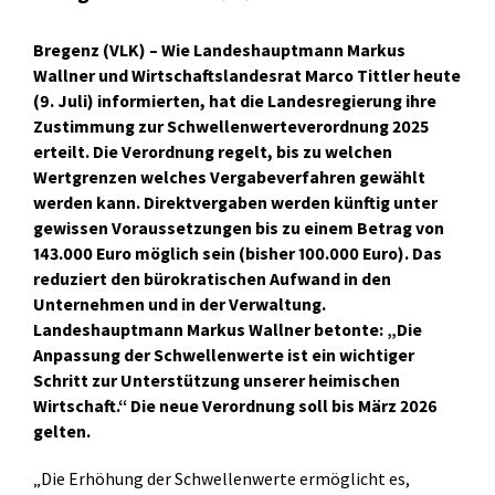
Bregenz (VLK) – Wie Landeshauptmann Markus
Wallner und Wirtschaftslandesrat Marco Tittler heute
(9. Juli) informierten, hat die Landesregierung ihre
Zustimmung zur Schwellenwerteverordnung 2025
erteilt. Die Verordnung regelt, bis zu welchen
Wertgrenzen welches Vergabeverfahren gewählt
werden kann. Direktvergaben werden künftig unter
gewissen Voraussetzungen bis zu einem Betrag von
143.000 Euro möglich sein (bisher 100.000 Euro). Das
reduziert den bürokratischen Aufwand in den
Unternehmen und in der Verwaltung.
Landeshauptmann Markus Wallner betonte: „Die
Anpassung der Schwellenwerte ist ein wichtiger
Schritt zur Unterstützung unserer heimischen
Wirtschaft.“ Die neue Verordnung soll bis März 2026
gelten.
„Die Erhöhung der Schwellenwerte ermöglicht es,