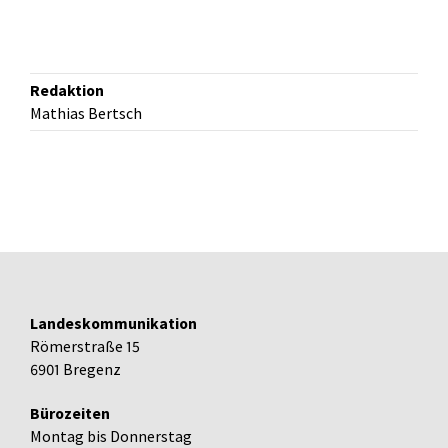
Redaktion
Mathias Bertsch
Landeskommunikation
Römerstraße 15
6901 Bregenz
Bürozeiten
Montag bis Donnerstag