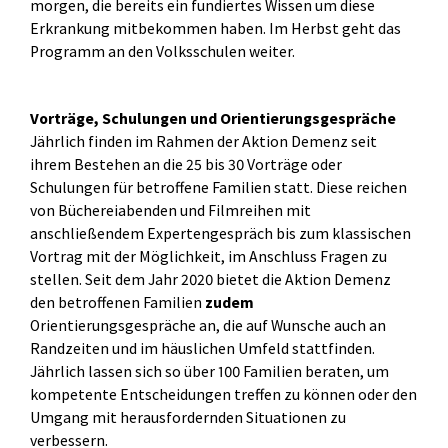
morgen, die bereits ein fundiertes Wissen um diese
Erkrankung mitbekommen haben. Im Herbst geht das
Programm an den Volksschulen weiter.
Vorträge, Schulungen und Orientierungsgespräche
Jährlich finden im Rahmen der Aktion Demenz seit
ihrem Bestehen an die 25 bis 30 Vorträge oder
Schulungen für betroffene Familien statt. Diese reichen
von Büchereiabenden und Filmreihen mit
anschließendem Expertengespräch bis zum klassischen
Vortrag mit der Möglichkeit, im Anschluss Fragen zu
stellen. Seit dem Jahr 2020 bietet die Aktion Demenz
den betroffenen Familien
zudem
Orientierungsgespräche an, die auf Wunsche auch an
Randzeiten und im häuslichen Umfeld stattfinden.
Jährlich lassen sich so über 100 Familien beraten, um
kompetente Entscheidungen treffen zu können oder den
Umgang mit herausfordernden Situationen zu
verbessern.