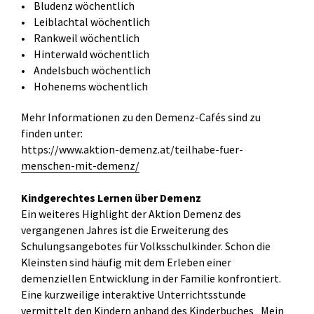
• Bludenz wöchentlich
• Leiblachtal wöchentlich
• Rankweil wöchentlich
• Hinterwald wöchentlich
• Andelsbuch wöchentlich
• Hohenems wöchentlich
Mehr Informationen zu den Demenz-Cafés sind zu
finden unter:
https://www.aktion-demenz.at/teilhabe-fuer-
menschen-mit-demenz/
Kindgerechtes Lernen über Demenz
Ein weiteres Highlight der Aktion Demenz des
vergangenen Jahres ist die Erweiterung des
Schulungsangebotes für Volksschulkinder. Schon die
Kleinsten sind häufig mit dem Erleben einer
demenziellen Entwicklung in der Familie konfrontiert.
Eine kurzweilige interaktive Unterrichtsstunde
vermittelt den Kindern anhand des Kinderbuches „Mein