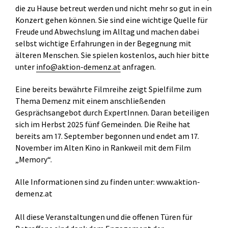
die zu Hause betreut werden und nicht mehr so gut in ein
Konzert gehen können. Sie sind eine wichtige Quelle für
Freude und Abwechslung im Alltag und machen dabei
selbst wichtige Erfahrungen in der Begegnung mit
älteren Menschen. Sie spielen kostenlos, auch hier bitte
unter
info@aktion-demenz.at
anfragen.
Eine bereits bewährte Filmreihe zeigt Spielfilme zum
Thema Demenz mit einem anschließenden
Gesprächsangebot durch ExpertInnen. Daran beteiligen
sich im Herbst 2025 fünf Gemeinden. Die Reihe hat
bereits am 17. September begonnen und endet am 17.
November im Alten Kino in Rankweil mit dem Film
„Memory“.
Alle Informationen sind zu finden unter:
www.aktion-
demenz.at
All diese Veranstaltungen und die offenen Türen für