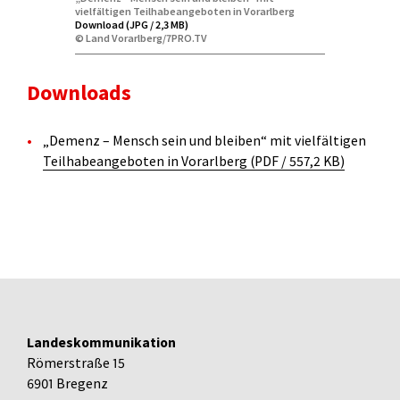
vielfältigen Teilhabeangeboten in Vorarlberg
Download (JPG / 2,3 MB)
© Land Vorarlberg/7PRO.TV
Downloads
„Demenz – Mensch sein und bleiben“ mit vielfältigen
Teilhabeangeboten in Vorarlberg (PDF / 557,2 KB)
Landeskommunikation
Römerstraße 15
6901 Bregenz