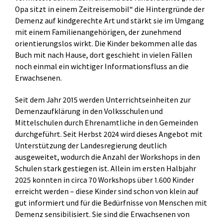
Opa sitzt in einem Zeitreisemobil“ die Hintergründe der
Demenz auf kindgerechte Art und stärkt sie im Umgang
mit einem Familienangehörigen, der zunehmend
orientierungslos wirkt. Die Kinder bekommen alle das
Buch mit nach Hause, dort geschieht in vielen Fällen
noch einmal ein wichtiger Informationsfluss an die
Erwachsenen.
Seit dem Jahr 2015 werden Unterrichtseinheiten zur
Demenzaufklärung in den Volksschulen und
Mittelschulen durch Ehrenamtliche in den Gemeinden
durchgeführt. Seit Herbst 2024 wird dieses Angebot mit
Unterstützung der Landesregierung deutlich
ausgeweitet, wodurch die Anzahl der Workshops in den
Schulen stark gestiegen ist. Allein im ersten Halbjahr
2025 konnten in circa 70 Workshops über 1.600 Kinder
erreicht werden – diese Kinder sind schon von klein auf
gut informiert und für die Bedürfnisse von Menschen mit
Demenz sensibilisiert. Sie sind die Erwachsenen von