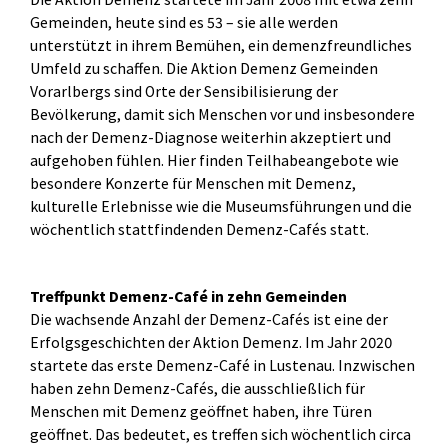
Gemeinden, heute sind es 53 – sie alle werden
unterstützt in ihrem Bemühen, ein demenzfreundliches
Umfeld zu schaffen. Die Aktion Demenz Gemeinden
Vorarlbergs sind Orte der Sensibilisierung der
Bevölkerung, damit sich Menschen vor und insbesondere
nach der Demenz-Diagnose weiterhin akzeptiert und
aufgehoben fühlen. Hier finden Teilhabeangebote wie
besondere Konzerte für Menschen mit Demenz,
kulturelle Erlebnisse wie die Museumsführungen und die
wöchentlich stattfindenden Demenz-Cafés statt.
Treffpunkt Demenz-Café in zehn Gemeinden
Die wachsende Anzahl der Demenz-Cafés ist eine der
Erfolgsgeschichten der Aktion Demenz. Im Jahr 2020
startete das erste Demenz-Café in Lustenau. Inzwischen
haben zehn Demenz-Cafés, die ausschließlich für
Menschen mit Demenz geöffnet haben, ihre Türen
geöffnet. Das bedeutet, es treffen sich wöchentlich circa