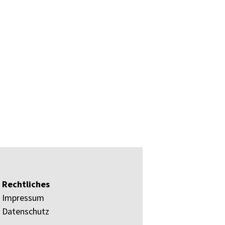
Rechtliches
Impressum
Datenschutz