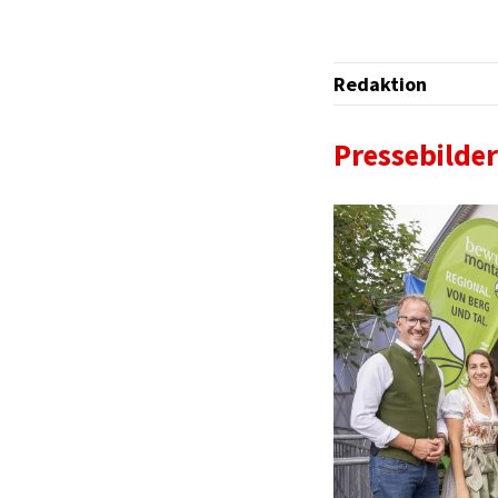
Redaktion
Pressebilder