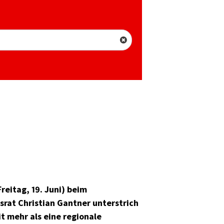
reitag, 19. Juni) beim
esrat Christian Gantner unterstrich
it mehr als eine regionale