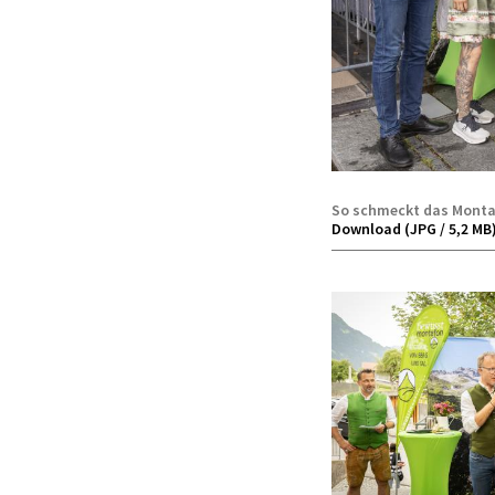
So schmeckt das Mont
Download (JPG / 5,2 MB