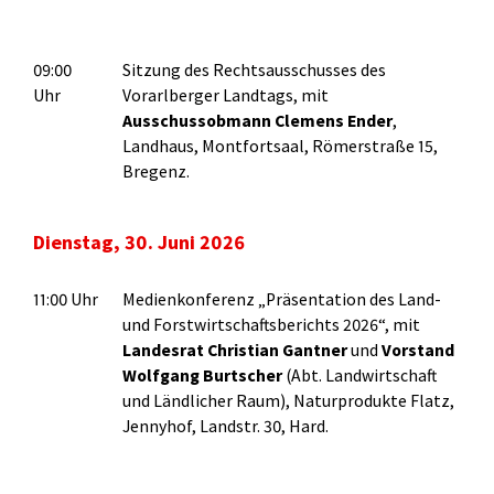
09:00
Sitzung des Rechtsausschusses des
Uhr
Vorarlberger Landtags, mit
Ausschussobmann Clemens Ender
,
Landhaus, Montfortsaal, Römerstraße 15,
Bregenz.
Dienstag, 30. Juni 2026
11:00 Uhr
Medienkonferenz „Präsentation des Land-
und Forstwirtschaftsberichts 2026“, mit
Landesrat Christian Gantner
und
Vorstand
Wolfgang Burtscher
(Abt. Landwirtschaft
und Ländlicher Raum), Naturprodukte Flatz,
Jennyhof, Landstr. 30, Hard.