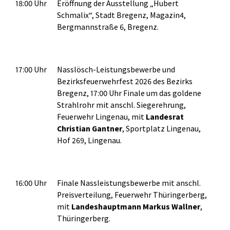
18:00 Uhr
Eröffnung der Ausstellung „Hubert
Schmalix“, Stadt Bregenz, Magazin4,
Bergmannstraße 6, Bregenz.
17:00 Uhr
Nasslösch-Leistungsbewerbe und
Bezirksfeuerwehrfest 2026 des Bezirks
Bregenz, 17:00 Uhr Finale um das goldene
Strahlrohr mit anschl. Siegerehrung,
Feuerwehr Lingenau, mit
Landesrat
Christian
Gantner
, Sportplatz Lingenau,
Hof 269, Lingenau.
16:00 Uhr
Finale Nassleistungsbewerbe mit anschl.
Preisverteilung, Feuerwehr Thüringerberg,
mit
Landeshauptmann Markus Wallner
,
Thüringerberg.