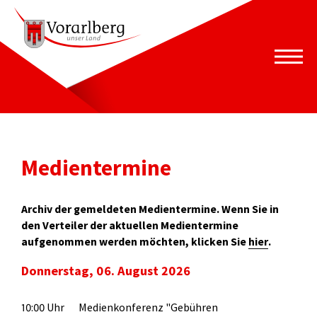
Medientermine
Archiv der gemeldeten Medientermine. Wenn Sie in
den Verteiler der aktuellen Medientermine
aufgenommen werden möchten, klicken Sie
hier
.
Donnerstag, 06. August 2026
10:00 Uhr
Medienkonferenz "Gebühren