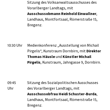
Sitzung des Volksanwaltsausschusses des
Vorarlberger Landtags, mit
Ausschussobmann Reinhold Einwallner
,
Landhaus, Montfortsaal, Römerstraße 15,
Bregenz.
10:30 Uhr
Medienkonferenz „Ausstellung von Michail
Pirgelis“, Kunstraum Dornbirn, mit
Direktor
Thomas Häusle
und
Künstler Michail
Pirgelis
, Kunstraum, Jahngasse 9, Dornbirn.
09:45
Sitzung des Sozialpolitischen Ausschusses
Uhr
des Vorarlberger Landtags, mit
Ausschussobfrau Heidi Schuster-Burda
,
Landhaus, Montfortsaal, Römerstraße 15,
Bregenz.