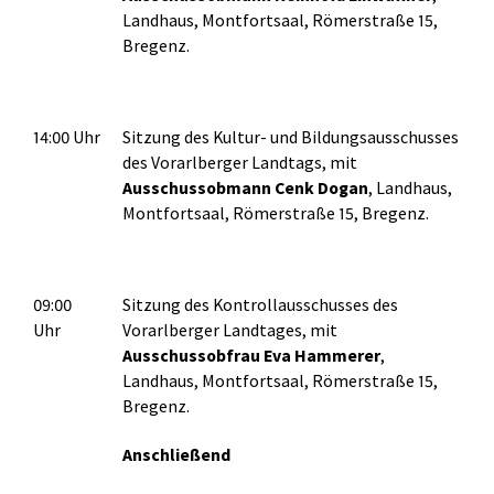
Landhaus, Montfortsaal, Römerstraße 15,
Bregenz.
14:00 Uhr
Sitzung des Kultur- und Bildungsausschusses
des Vorarlberger Landtags, mit
Ausschussobmann Cenk Dogan
, Landhaus,
Montfortsaal, Römerstraße 15, Bregenz.
09:00
Sitzung des Kontrollausschusses des
Uhr
Vorarlberger Landtages, mit
Ausschussobfrau Eva Hammerer
,
Landhaus, Montfortsaal, Römerstraße 15,
Bregenz.
Anschließend