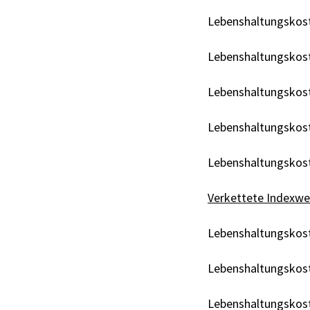
Lebenshaltungskos
Lebenshaltungskos
Lebenshaltungskos
Lebenshaltungskos
Lebenshaltungskos
Verkettete Indexwer
Lebenshaltungskos
Lebenshaltungskos
Lebenshaltungskos