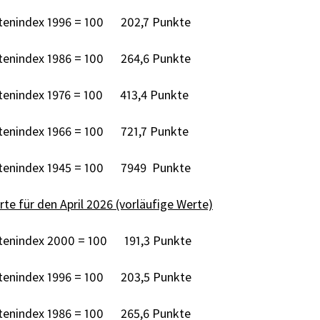
tenindex 1996 = 100 202,7 Punkte
tenindex 1986 = 100 264,6 Punkte
tenindex 1976 = 100 413,4 Punkte
tenindex 1966 = 100 721,7 Punkte
tenindex 1945 = 100 7949 Punkte
te für den April 2026 (vorläufige Werte)
tenindex 2000 = 100 191,3 Punkte
tenindex 1996 = 100 203,5 Punkte
tenindex 1986 = 100 265,6 Punkte