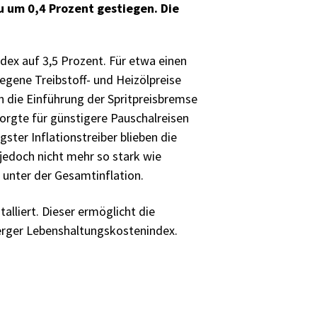
 um 0,4 Prozent gestiegen. Die
dex auf 3,5 Prozent. Für etwa einen
iegene Treibstoff- und Heizölpreise
h die Einführung der Spritpreisbremse
orgte für günstigere Pauschalreisen
ster Inflationstreiber blieben die
 jedoch nicht mehr so stark wie
 unter der Gesamtinflation.
talliert. Dieser ermöglicht die
rger Lebenshaltungskostenindex.