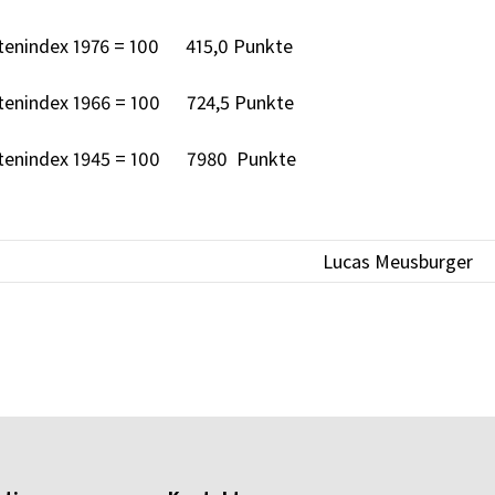
tenindex 1976 = 100 415,0 Punkte
tenindex 1966 = 100 724,5 Punkte
tenindex 1945 = 100 7980 Punkte
Lucas Meusburger