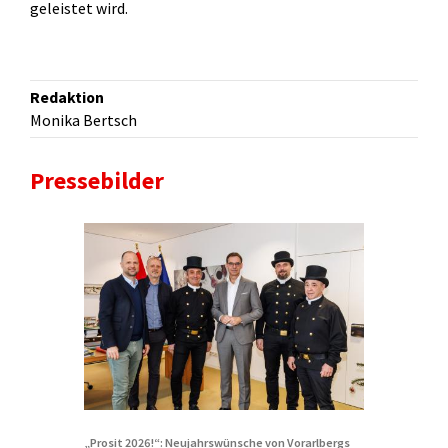
geleistet wird.
Redaktion
Monika Bertsch
Pressebilder
„Prosit 2026!“: Neujahrswünsche von Vorarlbergs