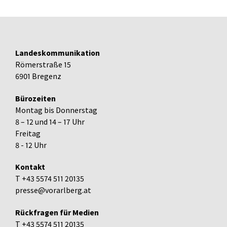
Landeskommunikation
Römerstraße 15
6901 Bregenz
Bürozeiten
Montag bis Donnerstag
8 – 12 und 14 – 17 Uhr
Freitag
8 - 12 Uhr
Kontakt
T +43 5574 511 20135
presse@vorarlberg.at
Rückfragen für Medien
T +43 5574 511 20135