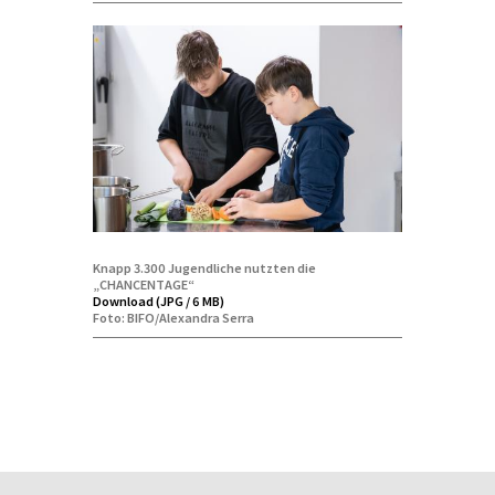
Knapp 3.300 Jugendliche nutzten die
„CHANCENTAGE“
Download (JPG / 6 MB)
Foto: BIFO/Alexandra Serra