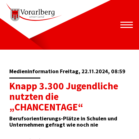
Medieninformation Freitag, 22.11.2024, 08:59
Knapp 3.300 Jugendliche
nutzten die
„CHANCENTAGE“
Berufsorientierungs-Plätze in Schulen und
Unternehmen gefragt wie noch nie