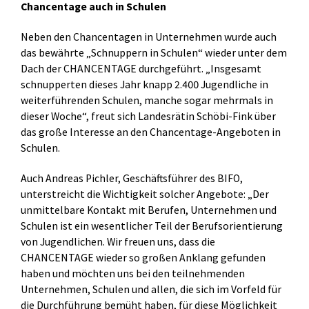
Chancentage auch in Schulen
Neben den Chancentagen in Unternehmen wurde auch
das bewährte „Schnuppern in Schulen“ wieder unter dem
Dach der CHANCENTAGE durchgeführt. „Insgesamt
schnupperten dieses Jahr knapp 2.400 Jugendliche in
weiterführenden Schulen, manche sogar mehrmals in
dieser Woche“, freut sich Landesrätin Schöbi-Fink über
das große Interesse an den Chancentage-Angeboten in
Schulen.
Auch Andreas Pichler, Geschäftsführer des BIFO,
unterstreicht die Wichtigkeit solcher Angebote: „Der
unmittelbare Kontakt mit Berufen, Unternehmen und
Schulen ist ein wesentlicher Teil der Berufsorientierung
von Jugendlichen. Wir freuen uns, dass die
CHANCENTAGE wieder so großen Anklang gefunden
haben und möchten uns bei den teilnehmenden
Unternehmen, Schulen und allen, die sich im Vorfeld für
die Durchführung bemüht haben, für diese Möglichkeit