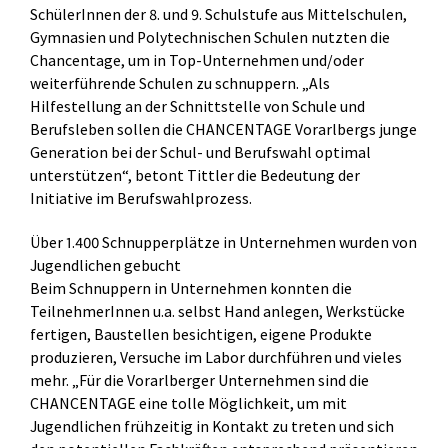
SchülerInnen der 8. und 9. Schulstufe aus Mittelschulen,
Gymnasien und Polytechnischen Schulen nutzten die
Chancentage, um in Top-Unternehmen und/oder
weiterführende Schulen zu schnuppern. „Als
Hilfestellung an der Schnittstelle von Schule und
Berufsleben sollen die CHANCENTAGE Vorarlbergs junge
Generation bei der Schul- und Berufswahl optimal
unterstützen“, betont Tittler die Bedeutung der
Initiative im Berufswahlprozess.
Über 1.400 Schnupperplätze in Unternehmen wurden von
Jugendlichen gebucht
Beim Schnuppern in Unternehmen konnten die
TeilnehmerInnen u.a. selbst Hand anlegen, Werkstücke
fertigen, Baustellen besichtigen, eigene Produkte
produzieren, Versuche im Labor durchführen und vieles
mehr. „Für die Vorarlberger Unternehmen sind die
CHANCENTAGE eine tolle Möglichkeit, um mit
Jugendlichen frühzeitig in Kontakt zu treten und sich