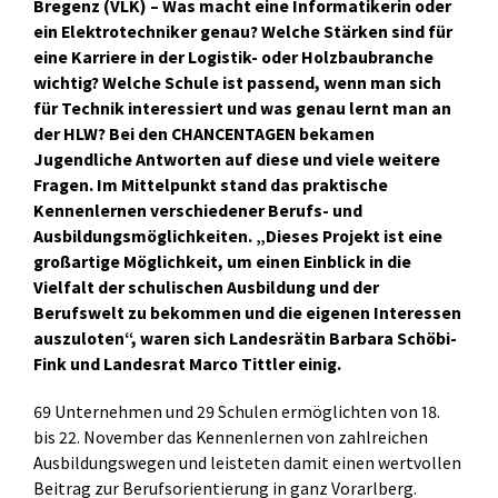
Bregenz (VLK) – Was macht eine Informatikerin oder
ein Elektrotechniker genau? Welche Stärken sind für
eine Karriere in der Logistik- oder Holzbaubranche
wichtig? Welche Schule ist passend, wenn man sich
für Technik interessiert und was genau lernt man an
der HLW? Bei den CHANCENTAGEN bekamen
Jugendliche Antworten auf diese und viele weitere
Fragen. Im Mittelpunkt stand das praktische
Kennenlernen verschiedener Berufs- und
Ausbildungsmöglichkeiten. „Dieses Projekt ist eine
großartige Möglichkeit, um einen Einblick in die
Vielfalt der schulischen Ausbildung und der
Berufswelt zu bekommen und die eigenen Interessen
auszuloten“, waren sich Landesrätin Barbara Schöbi-
Fink und Landesrat Marco Tittler einig.
69 Unternehmen und 29 Schulen ermöglichten von 18.
bis 22. November das Kennenlernen von zahlreichen
Ausbildungswegen und leisteten damit einen wertvollen
Beitrag zur Berufsorientierung in ganz Vorarlberg.