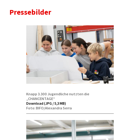
Pressebilder
Knapp 3.300 Jugendliche nutzten die
„CHANCENTAGE“
Download (JPG / 5,3 MB)
Foto: BIFO/Alexandra Serra