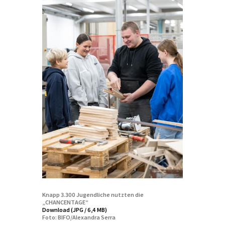
Knapp 3.300 Jugendliche nutzten die
„CHANCENTAGE“
Download (JPG / 6,4 MB)
Foto: BIFO/Alexandra Serra