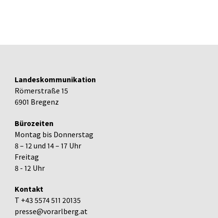
Landeskommunikation
Römerstraße 15
6901 Bregenz
Bürozeiten
Montag bis Donnerstag
8 – 12 und 14 – 17 Uhr
Freitag
8 - 12 Uhr
Kontakt
T +43 5574 511 20135
presse@vorarlberg.at