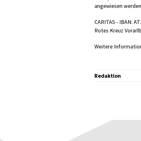
angewiesen werden
CARITAS - IBAN: AT
Rotes Kreuz Vorarlb
Weitere Informatio
Redaktion