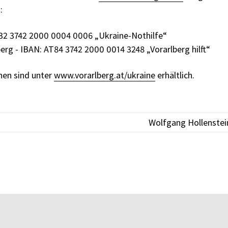
:
32 3742 2000 0004 0006 „Ukraine-Nothilfe“
erg - IBAN: AT84 3742 2000 0014 3248 „Vorarlberg hilft“
nen sind unter
www.vorarlberg.at/ukraine
erhältlich.
Wolfgang Hollenstei