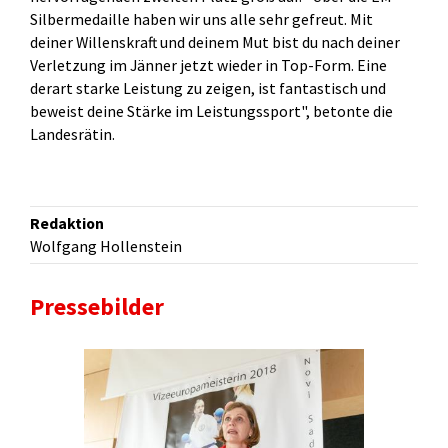
Silbermedaille haben wir uns alle sehr gefreut. Mit
deiner Willenskraft und deinem Mut bist du nach deiner
Verletzung im Jänner jetzt wieder in Top-Form. Eine
derart starke Leistung zu zeigen, ist fantastisch und
beweist deine Stärke im Leistungssport", betonte die
Landesrätin.
Redaktion
Wolfgang Hollenstein
Pressebilder