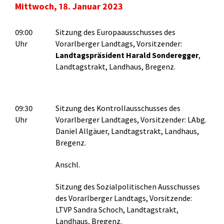
Mittwoch, 18. Januar 2023
09:00
Sitzung des Europaausschusses des
Uhr
Vorarlberger Landtags, Vorsitzender:
Landtagspräsident Harald Sonderegger
,
Landtagstrakt, Landhaus, Bregenz.
09:30
Sitzung des Kontrollausschusses des
Uhr
Vorarlberger Landtages, Vorsitzender: LAbg.
Daniel Allgäuer, Landtagstrakt, Landhaus,
Bregenz.
Anschl.
Sitzung des Sozialpolitischen Ausschusses
des Vorarlberger Landtags, Vorsitzende:
LTVP Sandra Schoch, Landtagstrakt,
Landhaus, Bregenz.