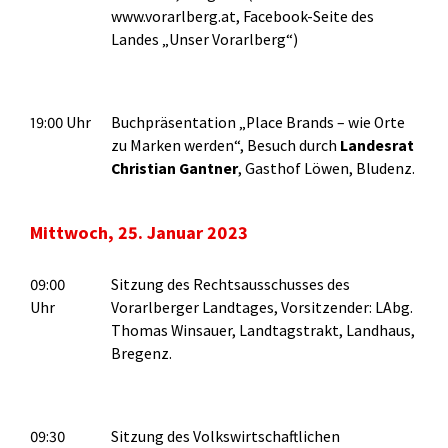
www.vorarlberg.at, Facebook-Seite des
Landes „Unser Vorarlberg“)
19:00 Uhr
Buchpräsentation „Place Brands – wie Orte
zu Marken werden“, Besuch durch
Landesrat
Christian Gantner
, Gasthof Löwen, Bludenz.
Mittwoch, 25. Januar 2023
09:00
Sitzung des Rechtsausschusses des
Uhr
Vorarlberger Landtages, Vorsitzender: LAbg.
Thomas Winsauer, Landtagstrakt, Landhaus,
Bregenz.
09:30
Sitzung des Volkswirtschaftlichen