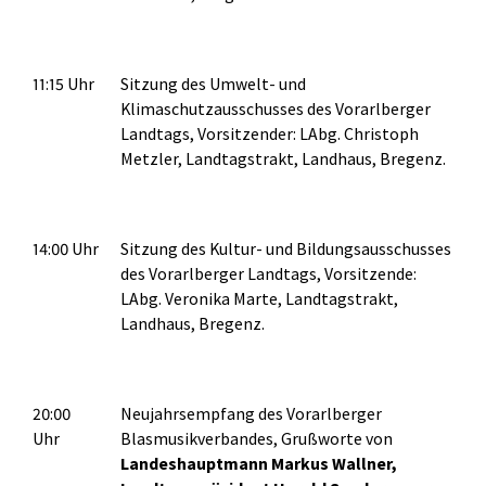
11:15 Uhr
Sitzung des Umwelt- und
Klimaschutzausschusses des Vorarlberger
Landtags, Vorsitzender: LAbg. Christoph
Metzler, Landtagstrakt, Landhaus, Bregenz.
14:00 Uhr
Sitzung des Kultur- und Bildungsausschusses
des Vorarlberger Landtags, Vorsitzende:
LAbg. Veronika Marte, Landtagstrakt,
Landhaus, Bregenz.
20:00
Neujahrsempfang des Vorarlberger
Uhr
Blasmusikverbandes, Grußworte von
Landeshauptmann Markus Wallner,