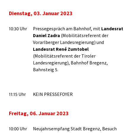
Dienstag, 03. Januar 2023
10:30 Uhr
Pressegespräch am Bahnhof, mit
Landesrat
Daniel Zadra
(Mobilitätsreferent der
Vorarlberger Landesregierung) und
Landesrat René Zumtobel
(Mobilitätsreferent der Tiroler
Landesregierung), Bahnhof Bregenz,
Bahnsteig 5.
11:15 Uhr
KEIN PRESSEFOYER
Freitag, 06. Januar 2023
10:00 Uhr
Neujahrsempfang Stadt Bregenz, Besuch