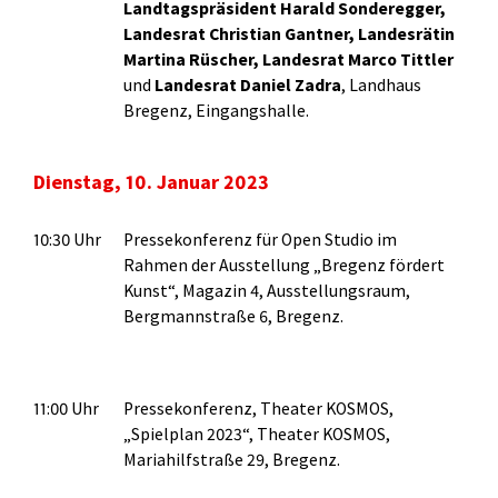
Landtagspräsident Harald Sonderegger,
Landesrat Christian Gantner, Landesrätin
Martina Rüscher, Landesrat Marco Tittler
und
Landesrat Daniel Zadra
, Landhaus
Bregenz, Eingangshalle.
Dienstag, 10. Januar 2023
10:30 Uhr
Pressekonferenz für Open Studio im
Rahmen der Ausstellung „Bregenz fördert
Kunst“, Magazin 4, Ausstellungsraum,
Bergmannstraße 6, Bregenz.
11:00 Uhr
Pressekonferenz, Theater KOSMOS,
„Spielplan 2023“, Theater KOSMOS,
Mariahilfstraße 29, Bregenz.