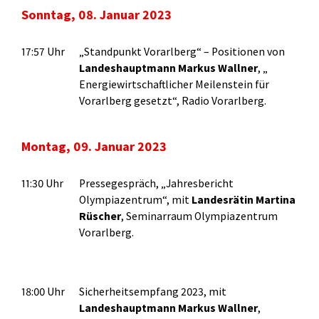
Sonntag, 08. Januar 2023
17:57 Uhr
„Standpunkt Vorarlberg“ – Positionen von
Landeshauptmann Markus Wallner
, „
Energiewirtschaftlicher Meilenstein für
Vorarlberg gesetzt“, Radio Vorarlberg.
Montag, 09. Januar 2023
11:30 Uhr
Pressegespräch, „Jahresbericht
Olympiazentrum“, mit
Landesrätin Martina
Rüscher
, Seminarraum Olympiazentrum
Vorarlberg.
18:00 Uhr
Sicherheitsempfang 2023, mit
Landeshauptmann Markus Wallner
,