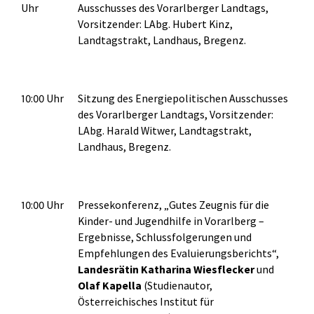
Uhr
Ausschusses des Vorarlberger Landtags,
Vorsitzender: LAbg. Hubert Kinz,
Landtagstrakt, Landhaus, Bregenz.
10:00 Uhr
Sitzung des Energiepolitischen Ausschusses
des Vorarlberger Landtags, Vorsitzender:
LAbg. Harald Witwer, Landtagstrakt,
Landhaus, Bregenz.
10:00 Uhr
Pressekonferenz, „Gutes Zeugnis für die
Kinder- und Jugendhilfe in Vorarlberg –
Ergebnisse, Schlussfolgerungen und
Empfehlungen des Evaluierungsberichts“,
Landesrätin Katharina Wiesflecker
und
Olaf Kapella
(Studienautor,
Österreichisches Institut für