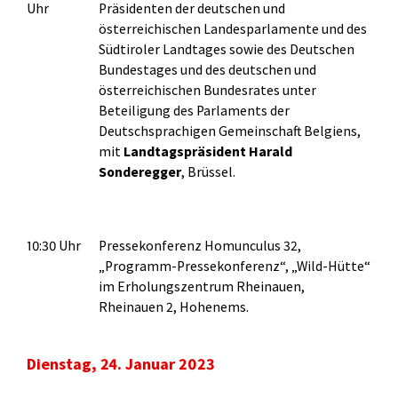
Uhr
Präsidenten der deutschen und
österreichischen Landesparlamente und des
Südtiroler Landtages sowie des Deutschen
Bundestages und des deutschen und
österreichischen Bundesrates unter
Beteiligung des Parlaments der
Deutschsprachigen Gemeinschaft Belgiens,
mit
Landtagspräsident Harald
Sonderegger
, Brüssel.
10:30 Uhr
Pressekonferenz Homunculus 32,
„Programm-Pressekonferenz“, „Wild-Hütte“
im Erholungszentrum Rheinauen,
Rheinauen 2, Hohenems.
Dienstag, 24. Januar 2023