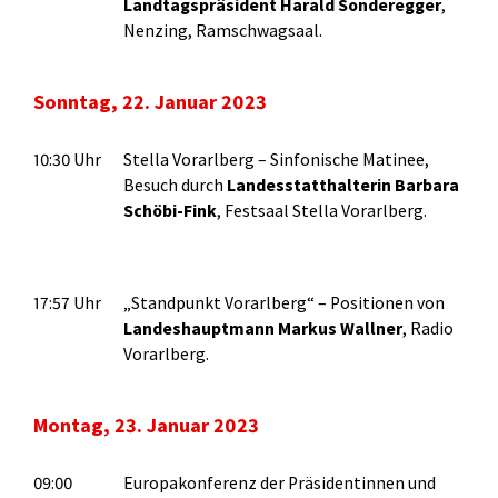
Landtagspräsident Harald Sonderegger
,
Nenzing, Ramschwagsaal.
Sonntag, 22. Januar 2023
10:30 Uhr
Stella Vorarlberg – Sinfonische Matinee,
Besuch durch
Landesstatthalterin Barbara
Schöbi-Fink
, Festsaal Stella Vorarlberg.
17:57 Uhr
„Standpunkt Vorarlberg“ – Positionen von
Landeshauptmann Markus Wallner
, Radio
Vorarlberg.
Montag, 23. Januar 2023
09:00
Europakonferenz der Präsidentinnen und