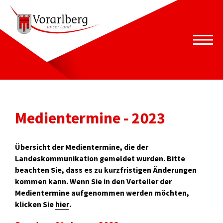
Medientermine - 2023
Übersicht der Medientermine, die der
Landeskommunikation gemeldet wurden. Bitte
beachten Sie, dass es zu kurzfristigen Änderungen
kommen kann. Wenn Sie in den Verteiler der
Medientermine aufgenommen werden möchten,
klicken Sie
hier
.