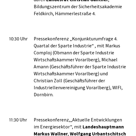
Bildungszentrum der Sicherheitsakademie
Feldkirch, Hämmerlestraße 4.
10:30 Uhr
Pressekonferenz „Konjunkturumfrage 4.
Quartal der Sparte Industrie“ , mit Markus
Comploj (Obmann der Sparte Industrie
Wirtschaftskammer Vorarlberg), Michael
Amann (Geschäftsführer der Sparte Industrie
Wirtschaftskammer Vorarlberg) und
Christian Zoll (Geschäftsführer der
Industriellenvereinigung Vorarlberg), WIFI,
Dornbirn.
11:30 Uhr
Pressekonferenz,„Aktuelle Entwicklungen
im Energiesektor“, mit
Landeshauptmann
Markus Wallner
,
Wolfgang Urbantschitsch