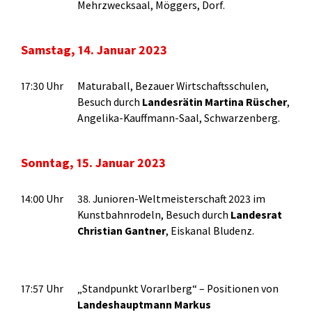
Mehrzwecksaal, Möggers, Dorf.
Samstag, 14. Januar 2023
17:30 Uhr
Maturaball, Bezauer Wirtschaftsschulen,
Besuch durch
Landesrätin Martina Rüscher
,
Angelika-Kauffmann-Saal, Schwarzenberg.
Sonntag, 15. Januar 2023
14:00 Uhr
38. Junioren-Weltmeisterschaft 2023 im
Kunstbahnrodeln, Besuch durch
Landesrat
Christian Gantner
, Eiskanal Bludenz.
17:57 Uhr
„Standpunkt Vorarlberg“ – Positionen von
Landeshauptmann Markus