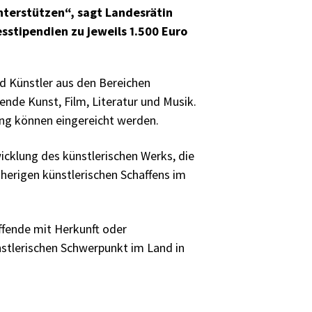
unterstützen“, sagt Landesrätin
sstipendien zu jeweils 1.500 Euro
nd Künstler aus den Bereichen
nde Kunst, Film, Literatur und Musik.
ng können eingereicht werden.
icklung des künstlerischen Werks, die
herigen künstlerischen Schaffens im
ffende mit Herkunft oder
stlerischen Schwerpunkt im Land in