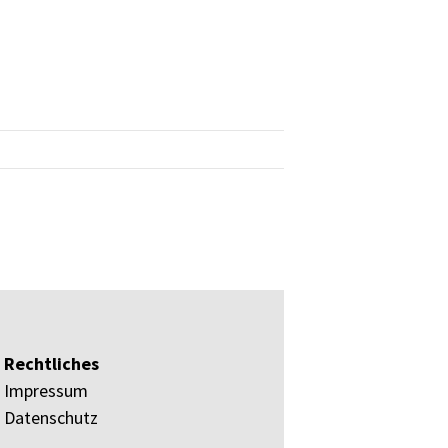
Rechtliches
Impressum
Datenschutz