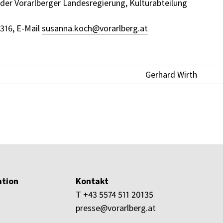
der Vorarlberger Landesregierung, Kulturabteilung
2316, E-Mail
susanna.koch@vorarlberg.at
Gerhard Wirth
tion
Kontakt
T +43 5574 511 20135
presse@vorarlberg.at