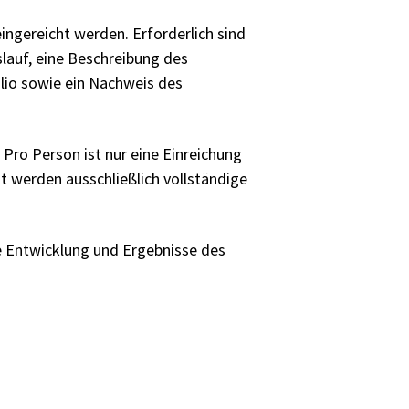
ngereicht werden. Erforderlich sind
slauf, eine Beschreibung des
olio sowie ein Nachweis des
. Pro Person ist nur eine Einreichung
t werden ausschließlich vollständige
ie Entwicklung und Ergebnisse des