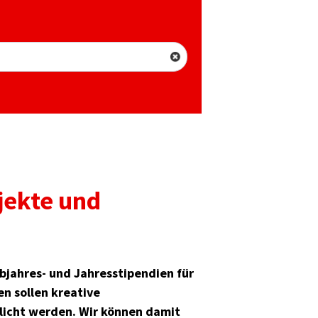
jekte und
lbjahres- und Jahresstipendien für
en sollen kreative
licht werden. Wir können damit