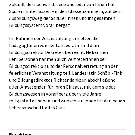
Zukunft, der nachwirkt: Jede und jeder von Ihnen hat
Spuren hinterlassen – in den Klassenzimmern, auf dem
Ausbildungsweg der SchülerInnen und im gesamten
Bildungssystem Vorarlbergs.“
Im Rahmen der Veranstaltung erhielten die
PädagogInnen von der Landesrätin und dem
Bildungsdirektor Dekrete überreicht. Neben den
Lehrpersonen nahmen auch VertreterInnen der
Bildungsdirektion und der Personalvertretung an der
feierlichen Veranstaltung teil. Landesrätin Schöbi-Fink
und Bildungsdirektor Richter dankten abschließend
allen Anwesenden für ihren Einsatz, mit dem sie das
Bildungswesen in Vorarlberg über viele Jahre
mitgestaltet haben, und wünschten ihnen für den neuen
Lebensabschnitt alles Gute.
Redaktion