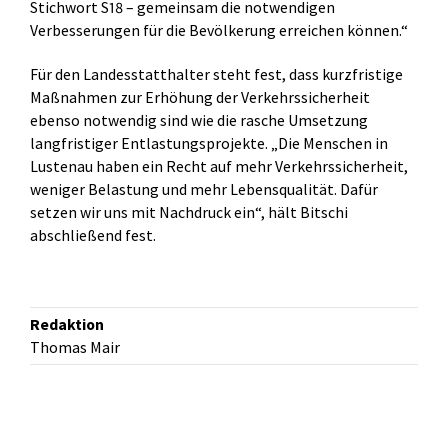
Stichwort S18 – gemeinsam die notwendigen
Verbesserungen für die Bevölkerung erreichen können.“
Für den Landesstatthalter steht fest, dass kurzfristige
Maßnahmen zur Erhöhung der Verkehrssicherheit
ebenso notwendig sind wie die rasche Umsetzung
langfristiger Entlastungsprojekte. „Die Menschen in
Lustenau haben ein Recht auf mehr Verkehrssicherheit,
weniger Belastung und mehr Lebensqualität. Dafür
setzen wir uns mit Nachdruck ein“, hält Bitschi
abschließend fest.
Redaktion
Thomas Mair