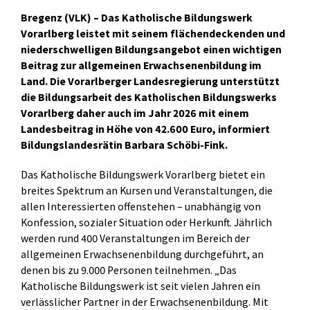
Bregenz (VLK) – Das Katholische Bildungswerk
Vorarlberg leistet mit seinem flächendeckenden und
niederschwelligen Bildungsangebot einen wichtigen
Beitrag zur allgemeinen Erwachsenenbildung im
Land. Die Vorarlberger Landesregierung unterstützt
die Bildungsarbeit des Katholischen Bildungswerks
Vorarlberg daher auch im Jahr 2026 mit einem
Landesbeitrag in Höhe von 42.600 Euro, informiert
Bildungslandesrätin Barbara Schöbi-Fink.
Das Katholische Bildungswerk Vorarlberg bietet ein
breites Spektrum an Kursen und Veranstaltungen, die
allen Interessierten offenstehen – unabhängig von
Konfession, sozialer Situation oder Herkunft. Jährlich
werden rund 400 Veranstaltungen im Bereich der
allgemeinen Erwachsenenbildung durchgeführt, an
denen bis zu 9.000 Personen teilnehmen. „Das
Katholische Bildungswerk ist seit vielen Jahren ein
verlässlicher Partner in der Erwachsenenbildung. Mit