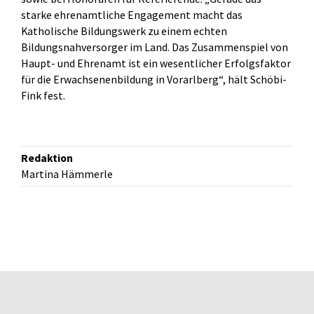
starke ehrenamtliche Engagement macht das
Katholische Bildungswerk zu einem echten
Bildungsnahversorger im Land. Das Zusammenspiel von
Haupt- und Ehrenamt ist ein wesentlicher Erfolgsfaktor
für die Erwachsenenbildung in Vorarlberg“, hält Schöbi-
Fink fest.
Redaktion
Martina Hämmerle