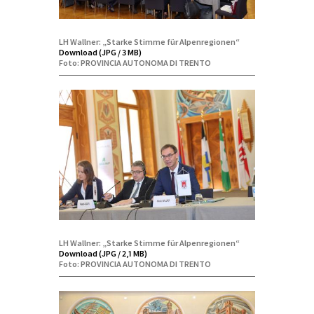
LH Wallner: „Starke Stimme für Alpenregionen“
Download (JPG / 3 MB)
Foto: PROVINCIA AUTONOMA DI TRENTO
LH Wallner: „Starke Stimme für Alpenregionen“
Download (JPG / 2,1 MB)
Foto: PROVINCIA AUTONOMA DI TRENTO