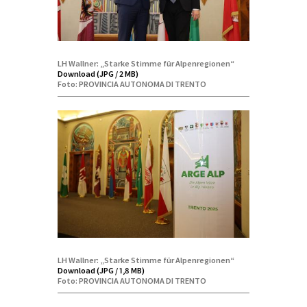
LH Wallner: „Starke Stimme für Alpenregionen“
Download (JPG / 2 MB)
Foto: PROVINCIA AUTONOMA DI TRENTO
LH Wallner: „Starke Stimme für Alpenregionen“
Download (JPG / 1,8 MB)
Foto: PROVINCIA AUTONOMA DI TRENTO