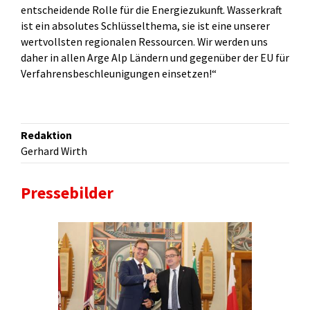
entscheidende Rolle für die Energiezukunft. Wasserkraft
ist ein absolutes Schlüsselthema, sie ist eine unserer
wertvollsten regionalen Ressourcen. Wir werden uns
daher in allen Arge Alp Ländern und gegenüber der EU für
Verfahrensbeschleunigungen einsetzen!“
Redaktion
Gerhard Wirth
Pressebilder