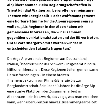
Alp) übernommen. Beim Regierungscheftreffen in
Trient kündigt Wallner an, bei großen gemeinsamen
Themen wie Energiepolitik oder Wolfsmanagement
eine hörbare Stimme für die Alpenregionen sein zu
wollen. „Als Regionen in den Alpen haben wir
gemeinsame Interessen, die wir zusammen
gegenüber den Nationalstaaten und der EU vertreten.
Unter Vorarlberger Vorsitz werden wir das in
entscheidenden Zukunftsfragen tun.“
Die Arge Alp verbindet Regionen aus Deutschland,
Italien, Österreich und der Schweiz – insgesamt rund 26
Millionen Menschen. Diese Regionen teilen gemeinsame
Herausforderungen – in einem breiten
Themenspektrum von Klima & Energie bis zur
Berglandwirtschaft. Seit über 50 Jahren ist die Arge Alp
eine starke Plattform der Zusammenarbeit im
Alpenraum – ein Netzwerk, das zeigt, was man erreichen
kann, wenn über Grenzen hinweg zusammengearbeitet