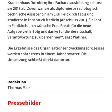
Krankenhaus Dornbirn; ihre Facharztausbildung schloss
sie 2018 ab. Zuvor war sie als diplomierte radiologisch
technische Assistentin am LKH Feldkirch tätig und
studierte in Innsbruck Medizin (Abschluss 2011). Sie lebt
in Feldkirch. „Ich wünsche Frau Freuis für die neue
Aufgabe viel Erfolg und danke für die Bereitschaft,
Verantwortung zu übernehmen“, sagt Wallner.
Die Ergebnisse des Organisationsentwicklungsprozesses
werden spätestens in einem Jahr erwartet. Die
Umsetzung schließt direkt daran an.
Redaktion
Thomas Mair
Pressebilder