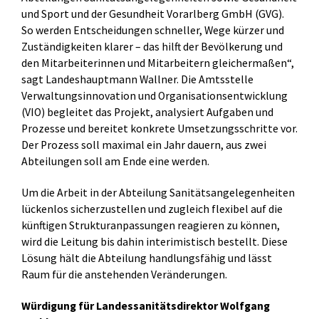
und Sport und der Gesundheit Vorarlberg GmbH (GVG).
So werden Entscheidungen schneller, Wege kürzer und
Zuständigkeiten klarer – das hilft der Bevölkerung und
den Mitarbeiterinnen und Mitarbeitern gleichermaßen“,
sagt Landeshauptmann Wallner. Die Amtsstelle
Verwaltungsinnovation und Organisationsentwicklung
(VIO) begleitet das Projekt, analysiert Aufgaben und
Prozesse und bereitet konkrete Umsetzungsschritte vor.
Der Prozess soll maximal ein Jahr dauern, aus zwei
Abteilungen soll am Ende eine werden.
Um die Arbeit in der Abteilung Sanitätsangelegenheiten
lückenlos sicherzustellen und zugleich flexibel auf die
künftigen Strukturanpassungen reagieren zu können,
wird die Leitung bis dahin interimistisch bestellt. Diese
Lösung hält die Abteilung handlungsfähig und lässt
Raum für die anstehenden Veränderungen.
Würdigung für Landessanitätsdirektor Wolfgang