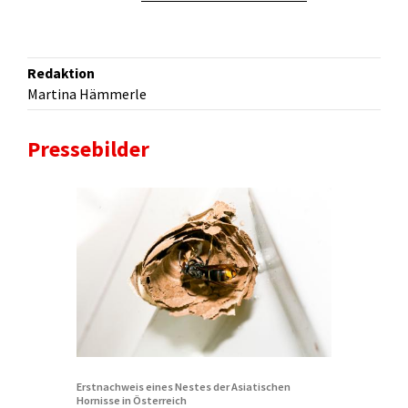
Redaktion
Martina Hämmerle
Pressebilder
Erstnachweis eines Nestes der Asiatischen
Hornisse in Österreich