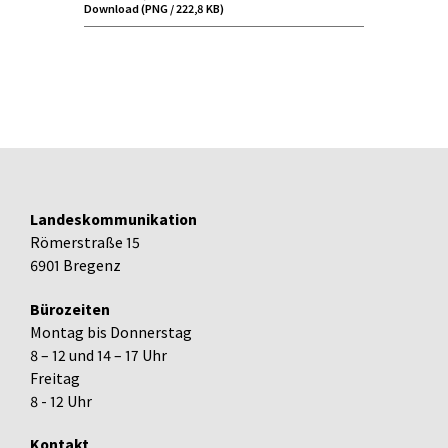
Download (PNG / 222,8 KB)
Landeskommunikation
Römerstraße 15
6901 Bregenz
Bürozeiten
Montag bis Donnerstag
8 – 12 und 14 – 17 Uhr
Freitag
8 - 12 Uhr
Kontakt