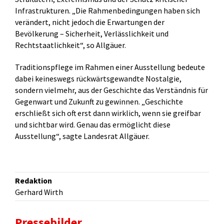
Infrastrukturen. „Die Rahmenbedingungen haben sich
verändert, nicht jedoch die Erwartungen der
Bevölkerung – Sicherheit, Verlässlichkeit und
Rechtstaatlichkeit“, so Allgäuer.
Traditionspflege im Rahmen einer Ausstellung bedeute
dabei keineswegs rückwärtsgewandte Nostalgie,
sondern vielmehr, aus der Geschichte das Verständnis für
Gegenwart und Zukunft zu gewinnen. „Geschichte
erschließt sich oft erst dann wirklich, wenn sie greifbar
und sichtbar wird. Genau das ermöglicht diese
Ausstellung“, sagte Landesrat Allgäuer.
Redaktion
Gerhard Wirth
Pressebilder