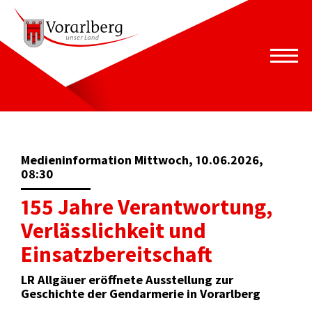
Medieninformation Mittwoch, 10.06.2026,
08:30
155 Jahre Verantwortung,
Verlässlichkeit und
Einsatzbereitschaft
LR Allgäuer eröffnete Ausstellung zur
Geschichte der Gendarmerie in Vorarlberg