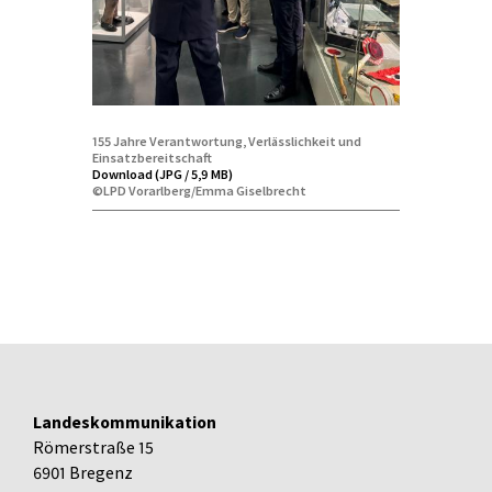
155 Jahre Verantwortung, Verlässlichkeit und
Einsatzbereitschaft
Download (JPG / 5,9 MB)
©LPD Vorarlberg/Emma Giselbrecht
Landeskommunikation
Römerstraße 15
6901 Bregenz