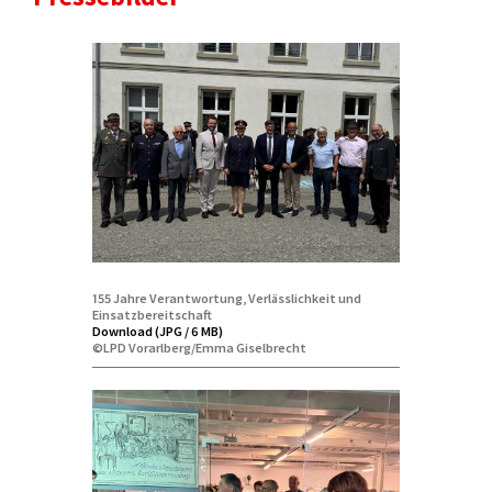
155 Jahre Verantwortung, Verlässlichkeit und
Einsatzbereitschaft
Download (JPG / 6 MB)
©LPD Vorarlberg/Emma Giselbrecht