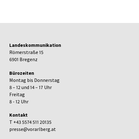
Landeskommunikation
Römerstraße 15
6901 Bregenz
Bürozeiten
Montag bis Donnerstag
8 – 12 und 14 – 17 Uhr
Freitag
8 - 12 Uhr
Kontakt
T +43 5574 511 20135
presse@vorarlberg.at