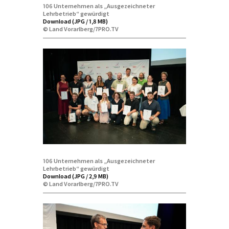
106 Unternehmen als „Ausgezeichneter
Lehrbetrieb“ gewürdigt
Download (JPG / 1,8 MB)
© Land Vorarlberg/7PRO.TV
106 Unternehmen als „Ausgezeichneter
Lehrbetrieb“ gewürdigt
Download (JPG / 2,9 MB)
© Land Vorarlberg/7PRO.TV