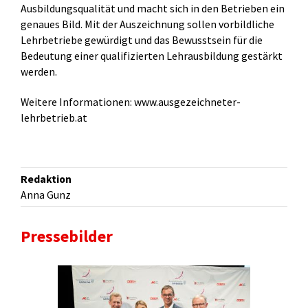
Ausbildungsqualität und macht sich in den Betrieben ein
genaues Bild. Mit der Auszeichnung sollen vorbildliche
Lehrbetriebe gewürdigt und das Bewusstsein für die
Bedeutung einer qualifizierten Lehrausbildung gestärkt
werden.
Weitere Informationen:
www.ausgezeichneter-
lehrbetrieb.at
Redaktion
Anna Gunz
Pressebilder