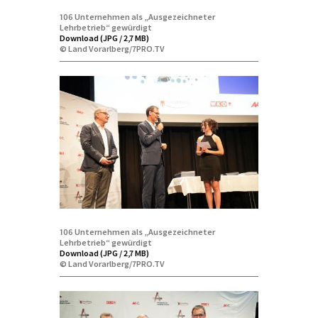
106 Unternehmen als „Ausgezeichneter
Lehrbetrieb“ gewürdigt
Download (JPG / 2,7 MB)
© Land Vorarlberg/7PRO.TV
106 Unternehmen als „Ausgezeichneter
Lehrbetrieb“ gewürdigt
Download (JPG / 2,7 MB)
© Land Vorarlberg/7PRO.TV