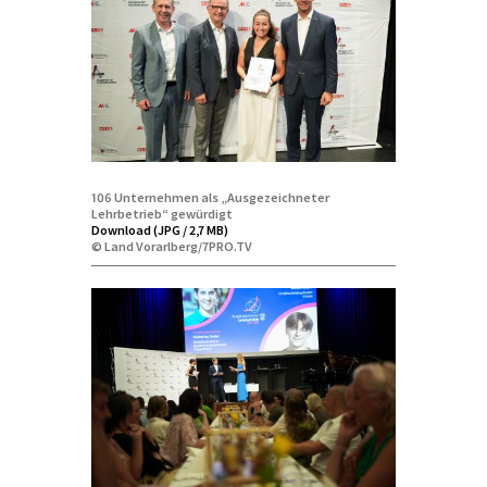
106 Unternehmen als „Ausgezeichneter
Lehrbetrieb“ gewürdigt
Download (JPG / 2,7 MB)
© Land Vorarlberg/7PRO.TV