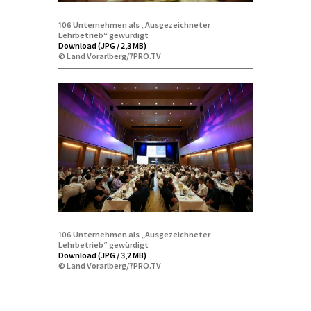
106 Unternehmen als „Ausgezeichneter
Lehrbetrieb“ gewürdigt
Download (JPG / 2,3 MB)
© Land Vorarlberg/7PRO.TV
106 Unternehmen als „Ausgezeichneter
Lehrbetrieb“ gewürdigt
Download (JPG / 3,2 MB)
© Land Vorarlberg/7PRO.TV