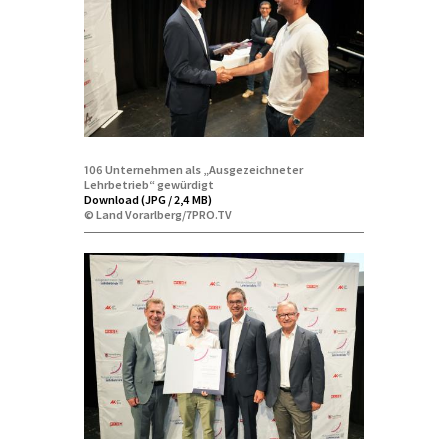
106 Unternehmen als „Ausgezeichneter
Lehrbetrieb“ gewürdigt
Download (JPG / 2,4 MB)
© Land Vorarlberg/7PRO.TV