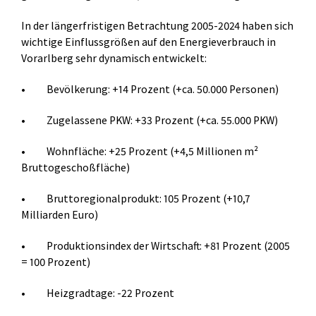
In der längerfristigen Betrachtung 2005-2024 haben sich
wichtige Einflussgrößen auf den Energieverbrauch in
Vorarlberg sehr dynamisch entwickelt:
• Bevölkerung: +14 Prozent (+ca. 50.000 Personen)
• Zugelassene PKW: +33 Prozent (+ca. 55.000 PKW)
• Wohnfläche: +25 Prozent (+4,5 Millionen m²
Bruttogeschoßfläche)
• Bruttoregionalprodukt: 105 Prozent (+10,7
Milliarden Euro)
• Produktionsindex der Wirtschaft: +81 Prozent (2005
= 100 Prozent)
• Heizgradtage: -22 Prozent