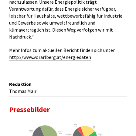
nachzulassen. Unsere Energiepolitik trägt
Verantwortung dafür, dass Energie sicher verfügbar,
leistbar für Haushalte, wettbewerbsfähig für Industrie
und Gewerbe sowie umweltfreundlich und
klimaverträglich ist. Diesen Weg verfolgen wir mit
Nachdruck.“
Mehr Infos zum aktuellen Bericht finden sich unter
http://www.vorarlberg.at/energiedaten
Redaktion
Thomas Mair
Pressebilder