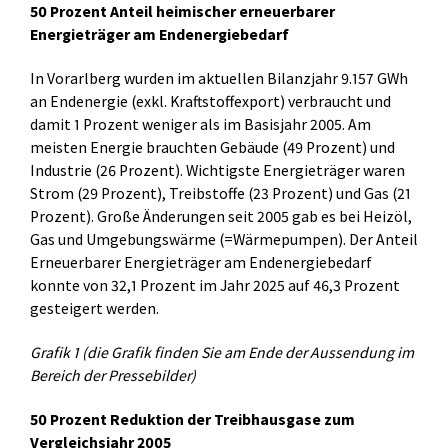
50 Prozent Anteil heimischer erneuerbarer
Energieträger am Endenergiebedarf
In Vorarlberg wurden im aktuellen Bilanzjahr 9.157 GWh
an Endenergie (exkl. Kraftstoffexport) verbraucht und
damit 1 Prozent weniger als im Basisjahr 2005. Am
meisten Energie brauchten Gebäude (49 Prozent) und
Industrie (26 Prozent). Wichtigste Energieträger waren
Strom (29 Prozent), Treibstoffe (23 Prozent) und Gas (21
Prozent). Große Änderungen seit 2005 gab es bei Heizöl,
Gas und Umgebungswärme (=Wärmepumpen). Der Anteil
Erneuerbarer Energieträger am Endenergiebedarf
konnte von 32,1 Prozent im Jahr 2025 auf 46,3 Prozent
gesteigert werden.
Grafik 1 (die Grafik finden Sie am Ende der Aussendung im
Bereich der Pressebilder)
50 Prozent Reduktion der Treibhausgase zum
Vergleichsjahr 2005