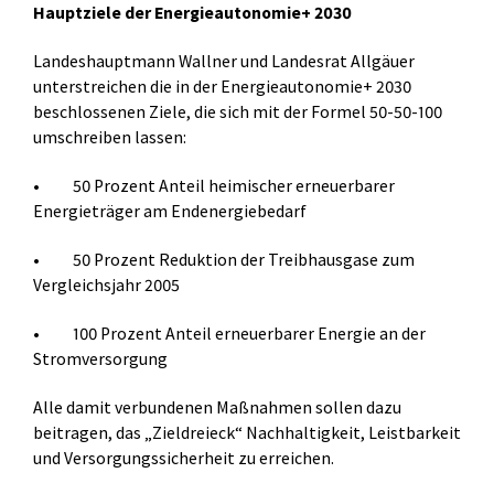
Hauptziele der Energieautonomie+ 2030
Landeshauptmann Wallner und Landesrat Allgäuer
unterstreichen die in der Energieautonomie+ 2030
beschlossenen Ziele, die sich mit der Formel 50-50-100
umschreiben lassen:
• 50 Prozent Anteil heimischer erneuerbarer
Energieträger am Endenergiebedarf
• 50 Prozent Reduktion der Treibhausgase zum
Vergleichsjahr 2005
• 100 Prozent Anteil erneuerbarer Energie an der
Stromversorgung
Alle damit verbundenen Maßnahmen sollen dazu
beitragen, das „Zieldreieck“ Nachhaltigkeit, Leistbarkeit
und Versorgungssicherheit zu erreichen.